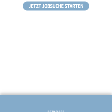
JETZT JOBSUCHE STARTEN
BETREIBER