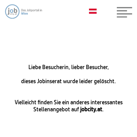
Liebe Besucherin, lieber Besucher,
dieses Jobinserat wurde leider gelöscht.
Vielleicht finden Sie ein anderes interessantes
Stellenangebot auf
jobcity.at
.