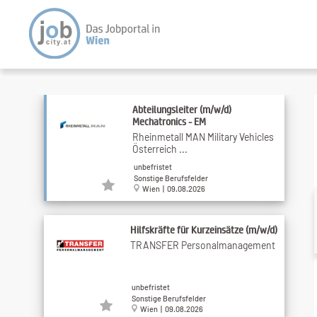
Abteilungsleiter (m/w/d)
Mechatronics - EM
Rheinmetall MAN Military Vehicles
Österreich ...
unbefristet
Sonstige Berufsfelder
Wien | 09.08.2026
Hilfskräfte für Kurzeinsätze (m/w/d)
TRANSFER Personalmanagement
unbefristet
Sonstige Berufsfelder
Wien | 09.08.2026