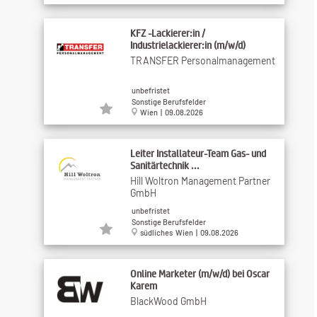
KFZ -Lackierer:in /
Industrielackierer:in (m/w/d)
TRANSFER Personalmanagement
unbefristet
Sonstige Berufsfelder
Wien | 09.08.2026
Leiter Installateur-Team Gas- und
Sanitärtechnik ...
Hill Woltron Management Partner
GmbH
unbefristet
Sonstige Berufsfelder
südliches Wien | 09.08.2026
Online Marketer (m/w/d) bei Oscar
Karem
BlackWood GmbH