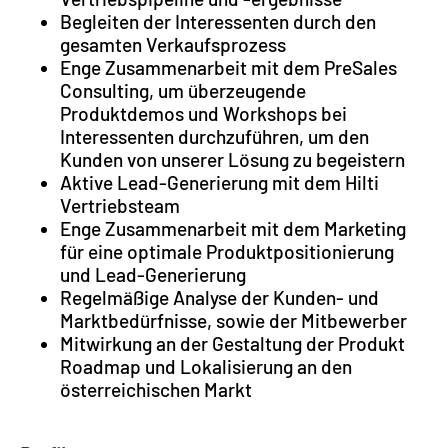
Begleiten der Interessenten durch den
gesamten Verkaufsprozess
Enge Zusammenarbeit mit dem PreSales
Consulting, um überzeugende
Produktdemos und Workshops bei
Interessenten durchzuführen, um den
Kunden von unserer Lösung zu begeistern
Aktive Lead-Generierung mit dem Hilti
Vertriebsteam
Enge Zusammenarbeit mit dem Marketing
für eine optimale Produktpositionierung
und Lead-Generierung
Regelmäßige Analyse der Kunden- und
Marktbedürfnisse, sowie der Mitbewerber
Mitwirkung an der Gestaltung der Produkt
Roadmap und Lokalisierung an den
österreichischen Markt