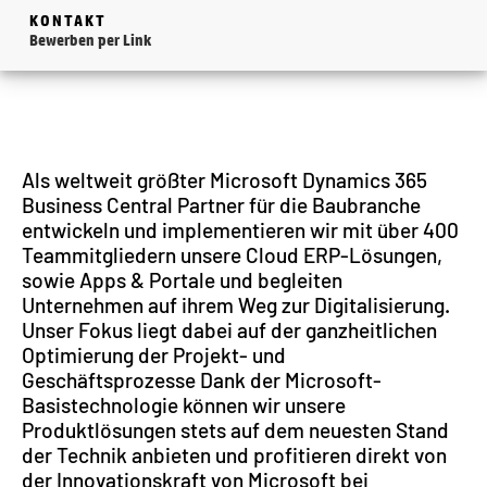
KONTAKT
Bewerben per Link
Als weltweit größter Microsoft Dynamics 365
Business Central Partner für die Baubranche
entwickeln und implementieren wir mit über 400
Teammitgliedern unsere Cloud ERP-Lösungen,
sowie Apps & Portale und begleiten
Unternehmen auf ihrem Weg zur Digitalisierung.
Unser Fokus liegt dabei auf der ganzheitlichen
Optimierung der Projekt- und
Geschäftsprozesse Dank der Microsoft-
Basistechnologie können wir unsere
Produktlösungen stets auf dem neuesten Stand
der Technik anbieten und profitieren direkt von
der Innovationskraft von Microsoft bei