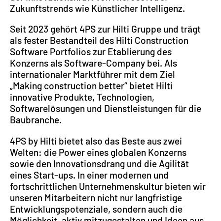
Zukunftstrends wie Künstlicher Intelligenz.
Seit 2023 gehört 4PS zur Hilti Gruppe und trägt
als fester Bestandteil des Hilti Construction
Software Portfolios zur Etablierung des
Konzerns als Software-Company bei. Als
internationaler Marktführer mit dem Ziel
„Making construction better“ bietet Hilti
innovative Produkte, Technologien,
Softwarelösungen und Dienstleistungen für die
Baubranche.
4PS by Hilti bietet also das Beste aus zwei
Welten: die Power eines globalen Konzerns
sowie den Innovationsdrang und die Agilität
eines Start-ups. In einer modernen und
fortschrittlichen Unternehmenskultur bieten wir
unseren Mitarbeitern nicht nur langfristige
Entwicklungspotenziale, sondern auch die
Möglichkeit, aktiv mitzugestalten und Ideen aus