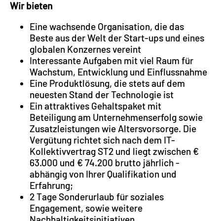
Wir bieten
Eine wachsende Organisation, die das
Beste aus der Welt der Start-ups und eines
globalen Konzernes vereint
Interessante Aufgaben mit viel Raum für
Wachstum, Entwicklung und Einflussnahme
Eine Produktlösung, die stets auf dem
neuesten Stand der Technologie ist
Ein attraktives Gehaltspaket mit
Beteiligung am Unternehmenserfolg sowie
Zusatzleistungen wie Altersvorsorge. Die
Vergütung richtet sich nach dem IT-
Kollektivvertrag ST2 und liegt zwischen €
63.000 und € 74.200 brutto jährlich -
abhängig von Ihrer Qualifikation und
Erfahrung;
2 Tage Sonderurlaub für soziales
Engagement, sowie weitere
Nachhaltigkeitsinitiativen