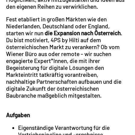
den eigenen Reihen zu verwirklichen.
Fest etabliert in großen Märkten wie den
Niederlanden, Deutschland oder England,
starten wir nun
die Expansion nach Österreich
.
Du bist motiviert, 4PS by Hilti auf dem
österreichischen Markt zu verankern? Ob vom
Wiener Büro aus oder remote - wir suchen
engagierte Expert*Innen, die mit ihrer
Begeisterung für digitale Lösungen den
Markteintritt tatkräftig vorantreiben,
nachhaltige Partnerschaften aufbauen und die
digitale Zukunft der österreichischen
Baubranche maßgeblich mitgestalten.
Aufgaben
Eigenständige Verantwortung für die
Vertriebspipeline und -ergebnisse