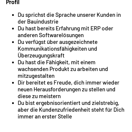
Profil
Du sprichst die Sprache unserer Kunden in
der Bauindustrie
Du hast bereits Erfahrung mit ERP oder
anderen Softwarelösungen
Du verfügst über ausgezeichnete
Kommunikationsfähigkeiten und
Überzeugungskraft
Du hast die Fähigkeit, mit einem
wachsenden Produkt zu arbeiten und
mitzugestalten
Dir bereitet es Freude, dich immer wieder
neuen Herausforderungen zu stellen und
diese zu meistern
Du bist ergebnisorientiert und zielstrebig,
aber die Kundenzufriedenheit steht für Dich
immer an erster Stelle