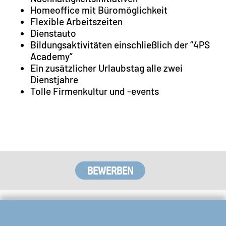
Homeoffice mit Büromöglichkeit
Flexible Arbeitszeiten
Dienstauto
Bildungsaktivitäten einschließlich der “4PS
Academy”
Ein zusätzlicher Urlaubstag alle zwei
Dienstjahre
Tolle Firmenkultur und -events