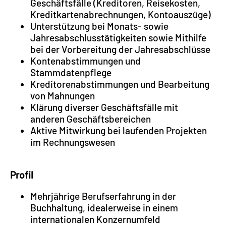
Geschäftsfälle (Kreditoren, Reisekosten,
Kreditkartenabrechnungen, Kontoauszüge)
Unterstützung bei Monats- sowie
Jahresabschlusstätigkeiten sowie Mithilfe
bei der Vorbereitung der Jahresabschlüsse
Kontenabstimmungen und
Stammdatenpflege
Kreditorenabstimmungen und Bearbeitung
von Mahnungen
Klärung diverser Geschäftsfälle mit
anderen Geschäftsbereichen
Aktive Mitwirkung bei laufenden Projekten
im Rechnungswesen
Profil
Mehrjährige Berufserfahrung in der
Buchhaltung, idealerweise in einem
internationalen Konzernumfeld