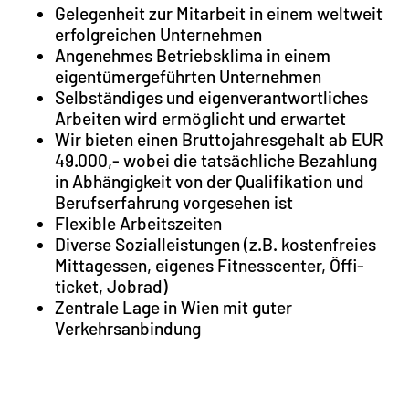
Gelegenheit zur Mitarbeit in einem weltweit
erfolgreichen Unternehmen
Angenehmes Betriebsklima in einem
eigentümergeführten Unternehmen
Selbständiges und eigenverantwortliches
Arbeiten wird ermöglicht und erwartet
Wir bieten einen Bruttojahresgehalt ab EUR
49.000,- wobei die tatsächliche Bezahlung
in Abhängigkeit von der Qualifikation und
Berufserfahrung vorgesehen ist
Flexible Arbeitszeiten
Diverse Sozialleistungen (z.B. kostenfreies
Mittagessen, eigenes Fitnesscenter, Öffi-
ticket, Jobrad)
Zentrale Lage in Wien mit guter
Verkehrsanbindung