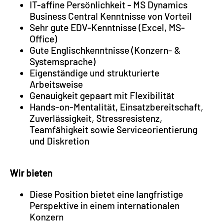
IT-affine Persönlichkeit - MS Dynamics
Business Central Kenntnisse von Vorteil
Sehr gute EDV-Kenntnisse (Excel, MS-
Office)
Gute Englischkenntnisse (Konzern- &
Systemsprache)
Eigenständige und strukturierte
Arbeitsweise
Genauigkeit gepaart mit Flexibilität
Hands-on-Mentalität, Einsatzbereitschaft,
Zuverlässigkeit, Stressresistenz,
Teamfähigkeit sowie Serviceorientierung
und Diskretion
Wir bieten
Diese Position bietet eine langfristige
Perspektive in einem internationalen
Konzern