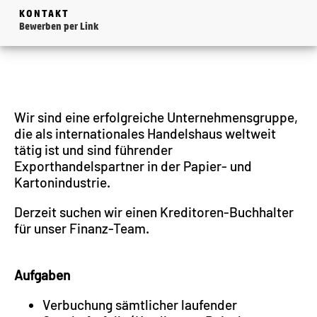
KONTAKT
Bewerben per Link
Wir sind eine erfolgreiche Unternehmensgruppe,
die als internationales Handelshaus weltweit
tätig ist und sind führender
Exporthandelspartner in der Papier- und
Kartonindustrie.
Derzeit suchen wir einen Kreditoren-Buchhalter
für unser Finanz-Team.
Aufgaben
Verbuchung sämtlicher laufender