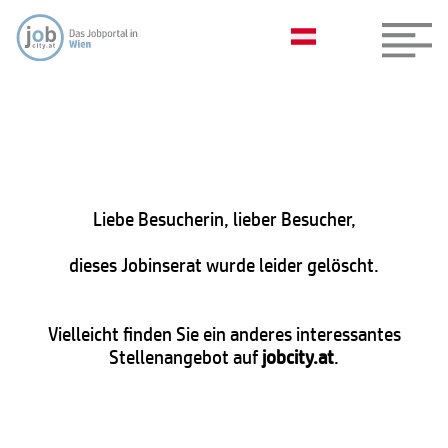
Liebe Besucherin, lieber Besucher,
dieses Jobinserat wurde leider gelöscht.
Vielleicht finden Sie ein anderes interessantes
Stellenangebot auf
jobcity.at
.