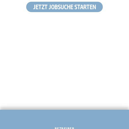
JETZT JOBSUCHE STARTEN
BETREIBER