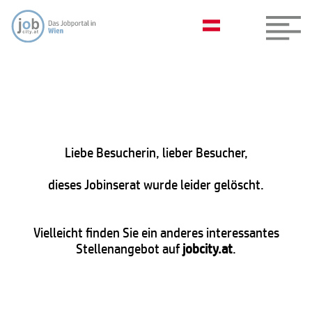
Liebe Besucherin, lieber Besucher,
dieses Jobinserat wurde leider gelöscht.
Vielleicht finden Sie ein anderes interessantes
Stellenangebot auf
jobcity.at
.