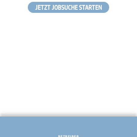
JETZT JOBSUCHE STARTEN
BETREIBER