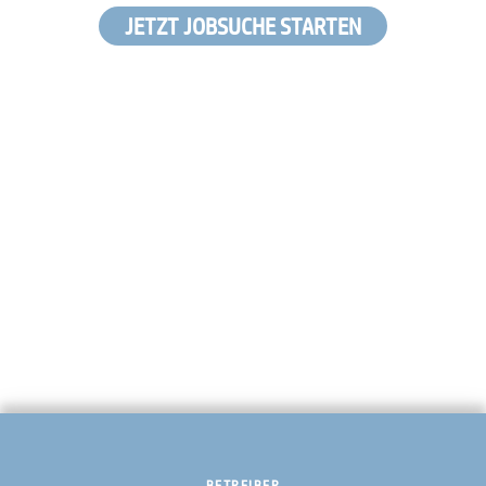
JETZT JOBSUCHE STARTEN
BETREIBER