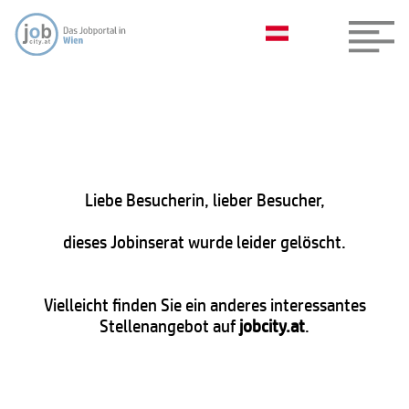
Liebe Besucherin, lieber Besucher,
dieses Jobinserat wurde leider gelöscht.
Vielleicht finden Sie ein anderes interessantes
Stellenangebot auf
jobcity.at
.