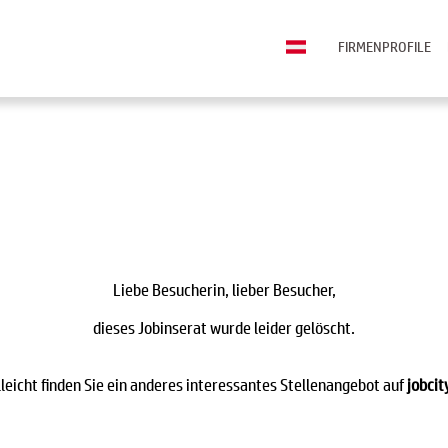
FIRMENPROFILE
Liebe Besucherin, lieber Besucher,
dieses Jobinserat wurde leider gelöscht.
lleicht finden Sie ein anderes interessantes Stellenangebot auf
jobcit