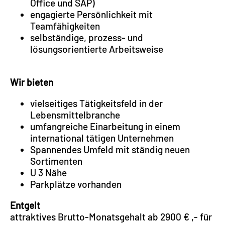
Office und SAP)
engagierte Persönlichkeit mit
Teamfähigkeiten
selbständige, prozess- und
lösungsorientierte Arbeitsweise
Wir bieten
vielseitiges Tätigkeitsfeld in der
Lebensmittelbranche
umfangreiche Einarbeitung in einem
international tätigen Unternehmen
Spannendes Umfeld mit ständig neuen
Sortimenten
U 3 Nähe
Parkplätze vorhanden
Entgelt
attraktives Brutto-Monatsgehalt ab 2900 € ,- für