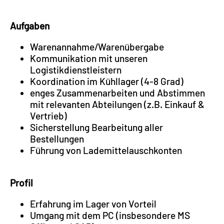
Aufgaben
Warenannahme/Warenübergabe
Kommunikation mit unseren
Logistikdienstleistern
Koordination im Kühllager (4-8 Grad)
enges Zusammenarbeiten und Abstimmen
mit relevanten Abteilungen (z.B. Einkauf &
Vertrieb)
Sicherstellung Bearbeitung aller
Bestellungen
Führung von Lademittelauschkonten
Profil
Erfahrung im Lager von Vorteil
Umgang mit dem PC (insbesondere MS