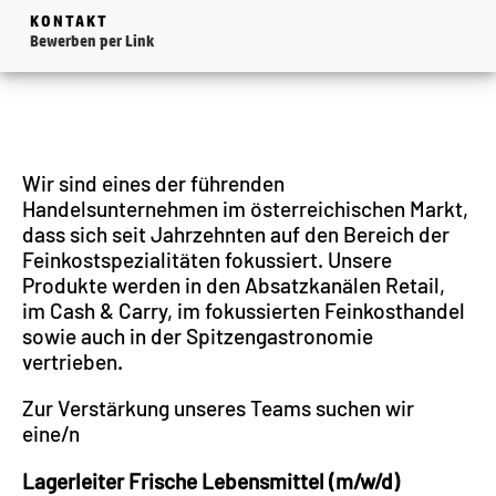
KONTAKT
Bewerben per Link
Wir sind eines der führenden
Handelsunternehmen im österreichischen Markt,
dass sich seit Jahrzehnten auf den Bereich der
Feinkostspezialitäten fokussiert. Unsere
Produkte werden in den Absatzkanälen Retail,
im Cash & Carry, im fokussierten Feinkosthandel
sowie auch in der Spitzengastronomie
vertrieben.
Zur Verstärkung unseres Teams suchen wir
eine/n
Lagerleiter Frische Lebensmittel (m/w/d)