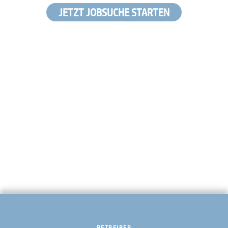
JETZT JOBSUCHE STARTEN
BETREIBER