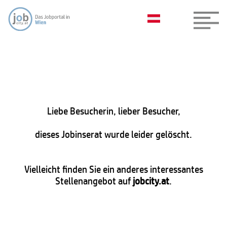
Liebe Besucherin, lieber Besucher,
dieses Jobinserat wurde leider gelöscht.
Vielleicht finden Sie ein anderes interessantes
Stellenangebot auf
jobcity.at
.