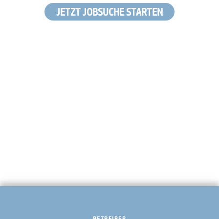
JETZT JOBSUCHE STARTEN
BETREIBER