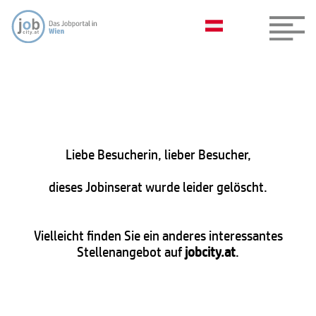
Liebe Besucherin, lieber Besucher,
dieses Jobinserat wurde leider gelöscht.
Vielleicht finden Sie ein anderes interessantes
Stellenangebot auf
jobcity.at
.