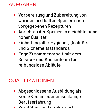
AUFGABEN
Vorbereitung und Zubereitung von
warmen und kalten Speisen nach
vorgegebenen Rezepturen
Anrichten der Speisen in gleichbleibend
hoher Qualität
Einhaltung aller Hygiene-, Qualitäts-
und Sicherheitsstandards
Enge Zusammenarbeit mit dem
Service- und Küchenteam für
reibungslose Abläufe
QUALIFIKATIONEN
Abgeschlossene Ausbildung als
Koch/Köchin oder einschlägige
Berufserfahrung
Sorgfältige und strukturierte