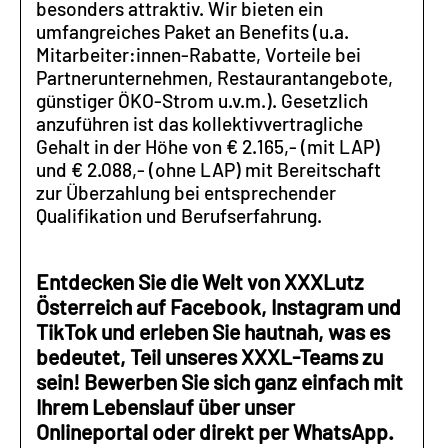
besonders attraktiv. Wir bieten ein
umfangreiches Paket an Benefits (u.a.
Mitarbeiter:innen-Rabatte, Vorteile bei
Partnerunternehmen, Restaurantangebote,
günstiger ÖKO-Strom u.v.m.). Gesetzlich
anzuführen ist das kollektivvertragliche
Gehalt in der Höhe von € 2.165,- (mit LAP)
und € 2.088,- (ohne LAP) mit Bereitschaft
zur Überzahlung bei entsprechender
Qualifikation und Berufserfahrung.
Entdecken Sie die Welt von XXXLutz
Österreich auf Facebook, Instagram und
TikTok und erleben Sie hautnah, was es
bedeutet, Teil unseres XXXL-Teams zu
sein! Bewerben Sie sich ganz einfach mit
Ihrem Lebenslauf über unser
Onlineportal oder direkt per WhatsApp.