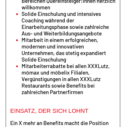
Bereichen Quereinsteiger:innen herzlich
willkommen
Solide Einschulung und intensives
Coaching während der
Einarbeitungsphase sowie zahlreiche
Aus- und Weiterbildungsangebote
Mitarbeit in einem erfolgreichen,
modernen und innovativen
Unternehmen, das stetig expandiert
Solide Einschulung
Mitarbeiterrabatte bei allen XXXLutz,
mömax und möbelix Filialen,
Vergünstigungen in allen XXXLutz
Restaurants sowie Benefits bei
zahlreichen Partnerfirmen
EINSATZ, DER SICH LOHNT
Ein X mehr an Benefits macht die Position