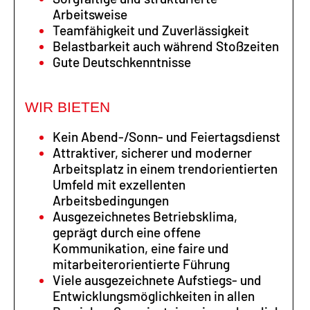
Arbeitsweise
Teamfähigkeit und Zuverlässigkeit
Belastbarkeit auch während Stoßzeiten
Gute Deutschkenntnisse
WIR BIETEN
Kein Abend-/Sonn- und Feiertagsdienst
Attraktiver, sicherer und moderner
Arbeitsplatz in einem trendorientierten
Umfeld mit exzellenten
Arbeitsbedingungen
Ausgezeichnetes Betriebsklima,
geprägt durch eine offene
Kommunikation, eine faire und
mitarbeiterorientierte Führung
Viele ausgezeichnete Aufstiegs- und
Entwicklungsmöglichkeiten in allen