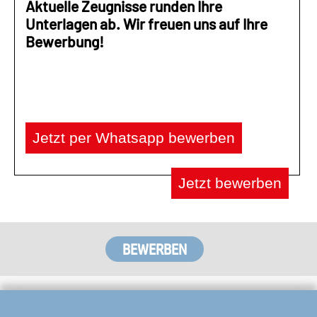
Aktuelle Zeugnisse runden Ihre
Unterlagen ab. Wir freuen uns auf Ihre
Bewerbung!
Jetzt per Whatsapp bewerben
Jetzt bewerben