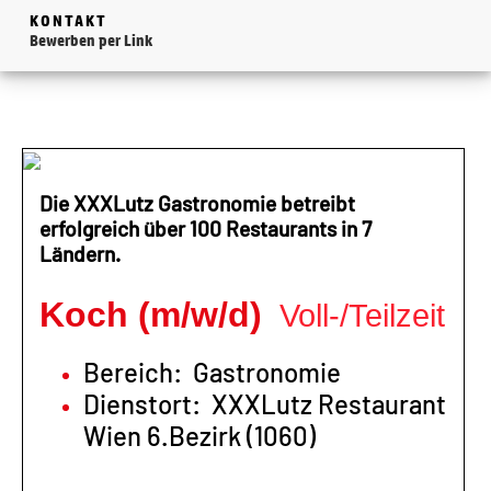
KONTAKT
Bewerben per Link
Die XXXLutz Gastronomie betreibt
erfolgreich über 100 Restaurants in 7
Ländern.
Koch (m/w/d)
Voll-/Teilzeit
Bereich: Gastronomie
Dienstort: XXXLutz Restaurant
Wien 6.Bezirk (1060)