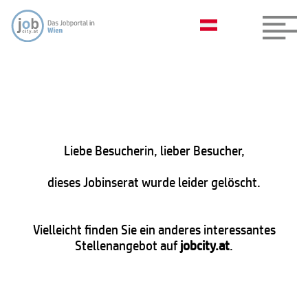
Liebe Besucherin, lieber Besucher,
dieses Jobinserat wurde leider gelöscht.
Vielleicht finden Sie ein anderes interessantes
Stellenangebot auf
jobcity.at
.