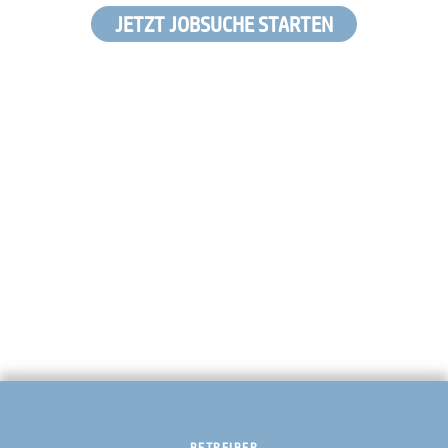
JETZT JOBSUCHE STARTEN
BETREIBER