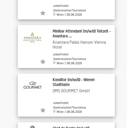
unbefristet
Gastronomie/Tourismus
Wien | 08.08.2026
Minibar Attendant (m/w/d) Teilzeit -
Anantara ...
Anantara Palais Hansen Vienna
Hotel
unbefristet
Gastronomie/Tourismus
Wien | 08.08.2026
Konditor (m/w/d) - Wiener
Stadthalle
GMS GOURMET GmbH
unbefristet
Gastronomie/Tourismus
Wien | 08.08.2026