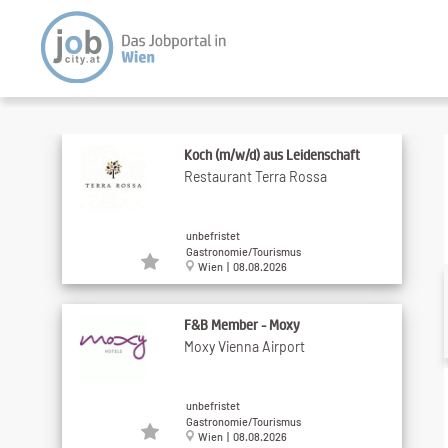
Koch (m/w/d) aus Leidenschaft
Restaurant Terra Rossa
unbefristet
Gastronomie/Tourismus
Wien | 08.08.2026
F&B Member - Moxy
Moxy Vienna Airport
unbefristet
Gastronomie/Tourismus
Wien | 08.08.2026