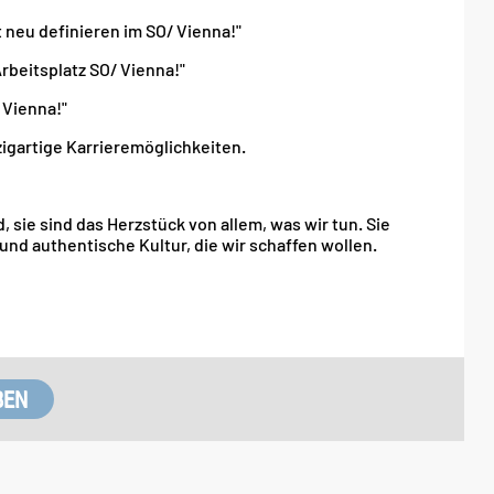
t neu definieren im SO/ Vienna!"
Arbeitsplatz SO/ Vienna!"
 Vienna!"
zigartige Karrieremöglichkeiten.
 sie sind das Herzstück von allem, was wir tun. Sie
und authentische Kultur, die wir schaffen wollen.