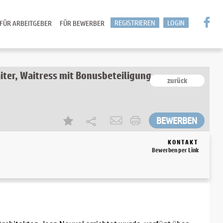
REGISTRIEREN
LOGIN
FÜR ARBEITGEBER
FÜR BEWERBER
iter, Waitress mit Bonusbeteiligung
zurück
KONTAKT
Bewerben per Link