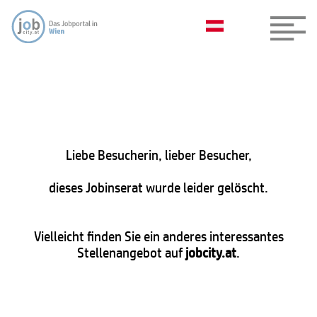
Liebe Besucherin, lieber Besucher,
dieses Jobinserat wurde leider gelöscht.
Vielleicht finden Sie ein anderes interessantes
Stellenangebot auf
jobcity.at
.