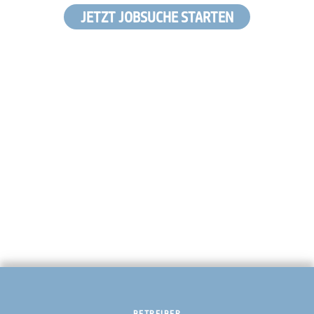
JETZT JOBSUCHE STARTEN
BETREIBER