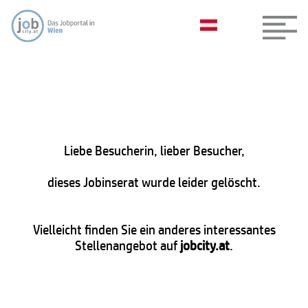
Liebe Besucherin, lieber Besucher,
dieses Jobinserat wurde leider gelöscht.
Vielleicht finden Sie ein anderes interessantes
Stellenangebot auf
jobcity.at
.