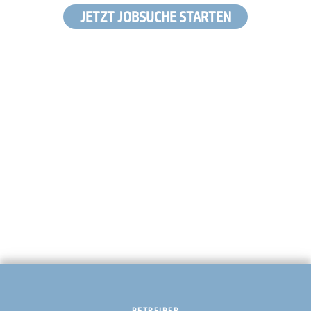
JETZT JOBSUCHE STARTEN
BETREIBER