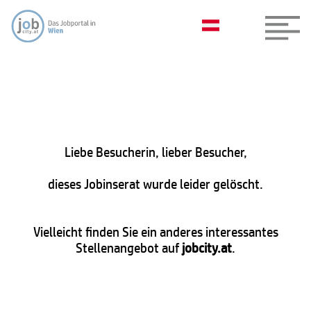
Liebe Besucherin, lieber Besucher,
dieses Jobinserat wurde leider gelöscht.
Vielleicht finden Sie ein anderes interessantes
Stellenangebot auf
jobcity.at
.