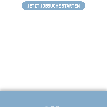
JETZT JOBSUCHE STARTEN
BETREIBER