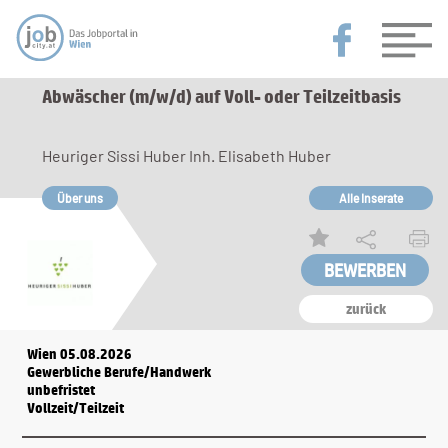
Abwäscher (m/w/d) auf Voll- oder Teilzeitbasis
Heuriger Sissi Huber Inh. Elisabeth Huber
Über uns
Alle Inserate
zurück
Wien 05.08.2026
Gewerbliche Berufe/Handwerk
unbefristet
Vollzeit/Teilzeit