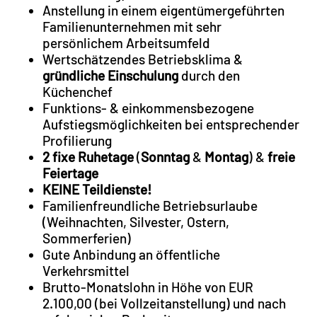
Anstellung in einem eigentümergeführten
Familienunternehmen mit sehr
persönlichem Arbeitsumfeld
Wertschätzendes Betriebsklima &
gründliche Einschulung
durch den
Küchenchef
Funktions- & einkommensbezogene
Aufstiegsmöglichkeiten bei entsprechender
Profilierung
2 fixe Ruhetage
(
Sonntag
&
Montag
) &
freie
Feiertage
KEINE Teildienste!
Familienfreundliche Betriebsurlaube
(Weihnachten, Silvester, Ostern,
Sommerferien)
Gute Anbindung an öffentliche
Verkehrsmittel
Brutto-Monatslohn in Höhe von EUR
2.100,00 (bei Vollzeitanstellung) und nach