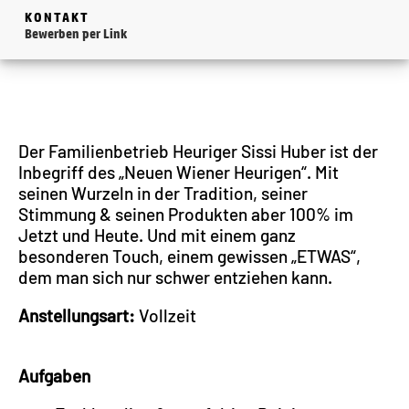
KONTAKT
Bewerben per Link
Der Familienbetrieb Heuriger Sissi Huber ist der
Inbegriff des „Neuen Wiener Heurigen“. Mit
seinen Wurzeln in der Tradition, seiner
Stimmung & seinen Produkten aber 100% im
Jetzt und Heute. Und mit einem ganz
besonderen Touch, einem gewissen „ETWAS“,
dem man sich nur schwer entziehen kann.
Anstellungsart:
Vollzeit
Aufgaben