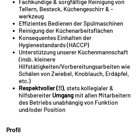
Fachkundige & sorgfältige Reinigung von
Tellern, Besteck, Küchengeschirr & -
werkzeug
Effizientes Bedienen der Spülmaschinen
Reinigung der Küchenarbeitsflächen
Konsequentes Einhalten der
Hygienestandards (HACCP)
Unterstützung unserer Küchenmannschaft
(insb. kleinere
Hilfstätigkeiten/Vorbereitungsarbeiten wie
Schälen von Zwiebel, Knoblauch, Erdäpfel,
etc.)
Respektvoller (!!)
, stets kollegialer &
hilfsbereiter
Umgang
mit allen Mitarbeitern
des Betriebs unabhängig von Funktion
und/oder Position
Profil