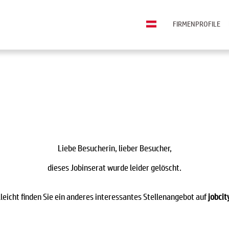
FIRMENPROFILE
Liebe Besucherin, lieber Besucher,
dieses Jobinserat wurde leider gelöscht.
lleicht finden Sie ein anderes interessantes Stellenangebot auf
jobcit