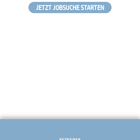
JETZT JOBSUCHE STARTEN
BETREIBER