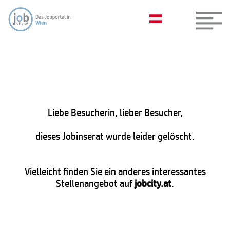
Liebe Besucherin, lieber Besucher,
dieses Jobinserat wurde leider gelöscht.
Vielleicht finden Sie ein anderes interessantes
Stellenangebot auf
jobcity.at
.