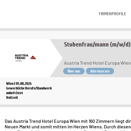
FIRMENPROFILE
Stubenfrau/mann (m/w/d)
Austria Trend Hotel Europa Wien
Über uns
Alle Inserate
Wien | 05.08.2026
Gewerbliche Berufe/Handwerk
unbefristet
Vollzeit
Das Austria Trend Hotel Europa Wien mit 160 Zimmern liegt d
Neuen Markt und somit mitten im Herzen Wiens. Durch diesen 