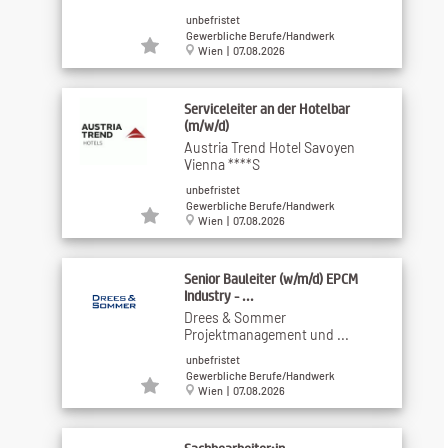
unbefristet
Gewerbliche Berufe/Handwerk
Wien | 07.08.2026
Serviceleiter an der Hotelbar
(m/w/d)
Austria Trend Hotel Savoyen
Vienna ****S
unbefristet
Gewerbliche Berufe/Handwerk
Wien | 07.08.2026
Senior Bauleiter (w/m/d) EPCM
Industry - ...
Drees & Sommer
Projektmanagement und ...
unbefristet
Gewerbliche Berufe/Handwerk
Wien | 07.08.2026