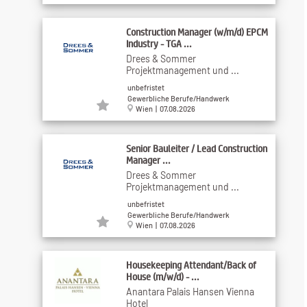
Construction Manager (w/m/d) EPCM
Industry - TGA ...
Drees & Sommer
Projektmanagement und ...
unbefristet
Gewerbliche Berufe/Handwerk
Wien | 07.08.2026
Senior Bauleiter / Lead Construction
Manager ...
Drees & Sommer
Projektmanagement und ...
unbefristet
Gewerbliche Berufe/Handwerk
Wien | 07.08.2026
Housekeeping Attendant/Back of
House (m/w/d) - ...
Anantara Palais Hansen Vienna
Hotel