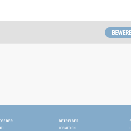
TGEBER
BETREIBER
IEL
JOBMEDIEN