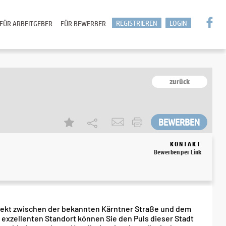
REGISTRIEREN
LOGIN
FÜR ARBEITGEBER
FÜR BEWERBER
zurück
KONTAKT
Bewerben per Link
irekt zwischen der bekannten Kärntner Straße und dem
exzellenten Standort können Sie den Puls dieser Stadt