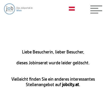
Liebe Besucherin, lieber Besucher,
dieses Jobinserat wurde leider gelöscht.
Vielleicht finden Sie ein anderes interessantes
Stellenangebot auf
jobcity.at
.