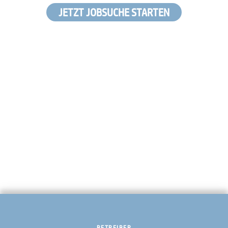
JETZT JOBSUCHE STARTEN
BETREIBER