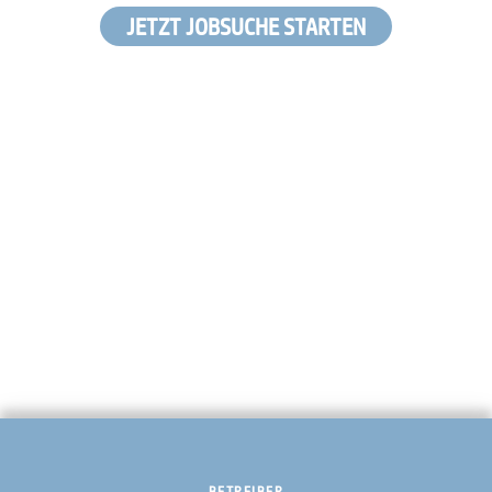
JETZT JOBSUCHE STARTEN
BETREIBER