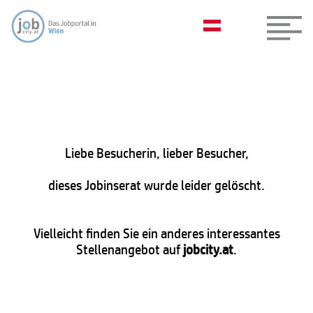
Liebe Besucherin, lieber Besucher,
dieses Jobinserat wurde leider gelöscht.
Vielleicht finden Sie ein anderes interessantes
Stellenangebot auf
jobcity.at
.