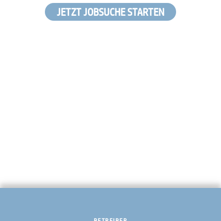
JETZT JOBSUCHE STARTEN
BETREIBER