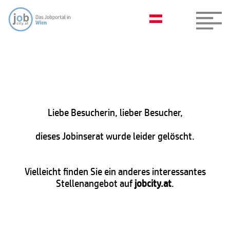
Liebe Besucherin, lieber Besucher,
dieses Jobinserat wurde leider gelöscht.
Vielleicht finden Sie ein anderes interessantes
Stellenangebot auf
jobcity.at
.