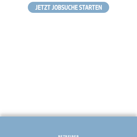
JETZT JOBSUCHE STARTEN
BETREIBER