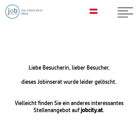
Liebe Besucherin, lieber Besucher,
dieses Jobinserat wurde leider gelöscht.
Vielleicht finden Sie ein anderes interessantes
Stellenangebot auf
jobcity.at
.