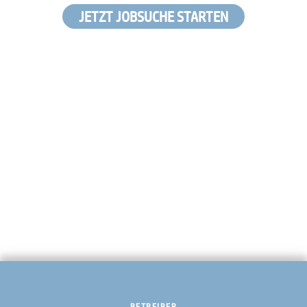
JETZT JOBSUCHE STARTEN
BETREIBER