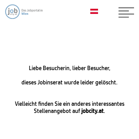
Liebe Besucherin, lieber Besucher,
dieses Jobinserat wurde leider gelöscht.
Vielleicht finden Sie ein anderes interessantes
Stellenangebot auf
jobcity.at
.