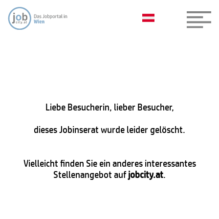
Liebe Besucherin, lieber Besucher,
dieses Jobinserat wurde leider gelöscht.
Vielleicht finden Sie ein anderes interessantes
Stellenangebot auf
jobcity.at
.