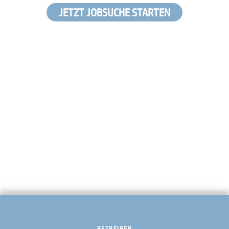
JETZT JOBSUCHE STARTEN
BETREIBER