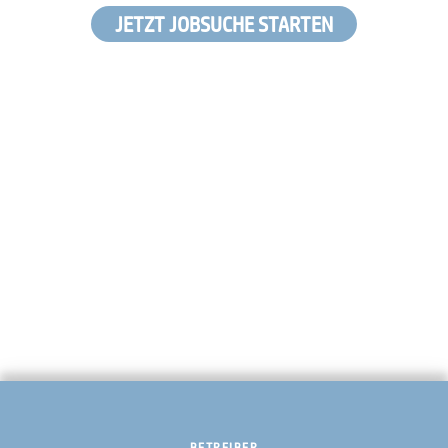
JETZT JOBSUCHE STARTEN
BETREIBER