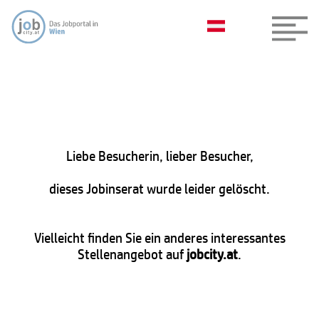
Liebe Besucherin, lieber Besucher,
dieses Jobinserat wurde leider gelöscht.
Vielleicht finden Sie ein anderes interessantes
Stellenangebot auf
jobcity.at
.