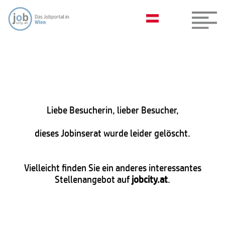
Liebe Besucherin, lieber Besucher,
dieses Jobinserat wurde leider gelöscht.
Vielleicht finden Sie ein anderes interessantes
Stellenangebot auf
jobcity.at
.