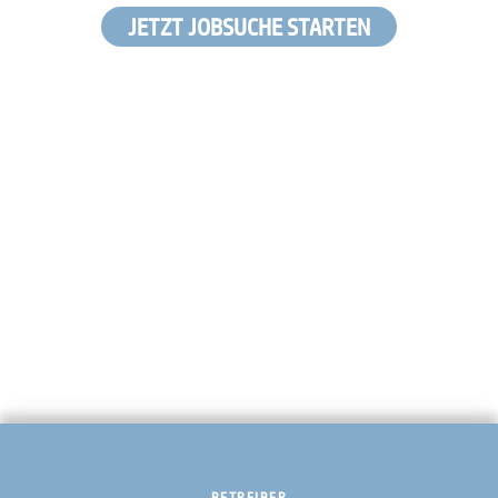
JETZT JOBSUCHE STARTEN
BETREIBER