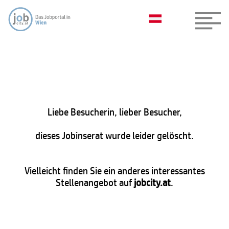
Liebe Besucherin, lieber Besucher,
dieses Jobinserat wurde leider gelöscht.
Vielleicht finden Sie ein anderes interessantes
Stellenangebot auf
jobcity.at
.