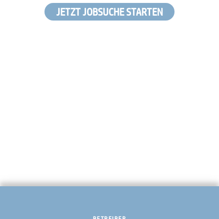
JETZT JOBSUCHE STARTEN
BETREIBER