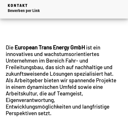
KONTAKT
Bewerben per Link
Die
European Trans Energy GmbH
ist ein
innovatives und wachstumsorientiertes
Unternehmen im Bereich Fahr- und
Freileitungsbau, das sich auf nachhaltige und
zukunftsweisende Lösungen spezialisiert hat.
Als Arbeitgeber bieten wir spannende Projekte
in einem dynamischen Umfeld sowie eine
Arbeitskultur, die auf Teamgeist,
Eigenverantwortung,
Entwicklungsmöglichkeiten und langfristige
Perspektiven setzt.