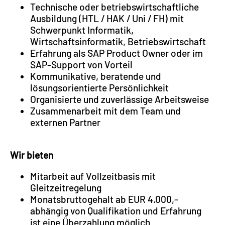
Technische oder betriebswirtschaftliche
Ausbildung (HTL / HAK / Uni / FH) mit
Schwerpunkt Informatik,
Wirtschaftsinformatik, Betriebswirtschaft
Erfahrung als SAP Product Owner oder im
SAP-Support von Vorteil
Kommunikative, beratende und
lösungsorientierte Persönlichkeit
Organisierte und zuverlässige Arbeitsweise
Zusammenarbeit mit dem Team und
externen Partner
Wir bieten
Mitarbeit auf Vollzeitbasis mit
Gleitzeitregelung
Monatsbruttogehalt ab EUR 4.000,-
abhängig von Qualifikation und Erfahrung
ist eine Überzahlung möglich