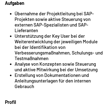
Aufgaben
Übernahme der Projektleitung bei SAP-
Projekten sowie aktive Steuerung von
externen SAP-Spezialisten und SAP-
Lieferanten
Unterstützung der Key User bei der
Weiterentwicklung der jeweiligen Module
bei der Identifikation von
Verbesserungsmaßnahmen, Schulungs- und
Testmaßnahmen
Analyse von Konzepten sowie Steuerung
und aktive Mitwirkung bei der Umsetzung
Erstellung von Dokumentationen und
Anleitungsunterlagen für den internen
Gebrauch
Profil