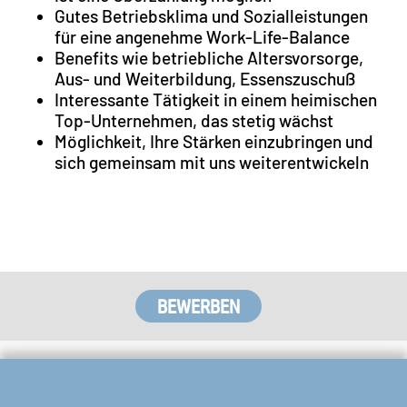
Gutes Betriebsklima und Sozialleistungen
für eine angenehme Work-Life-Balance
Benefits wie betriebliche Altersvorsorge,
Aus- und Weiterbildung, Essenszuschuß
Interessante Tätigkeit in einem heimischen
Top-Unternehmen, das stetig wächst
Möglichkeit, Ihre Stärken einzubringen und
sich gemeinsam mit uns weiterentwickeln