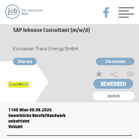
SAP Inhouse Consultant (m/w/d)
European Trans Energy GmbH
Über uns
Alle Inserate
zurück
1100 Wien 08.08.2026
Gewerbliche Berufe/Handwerk
unbefristet
Vollzeit