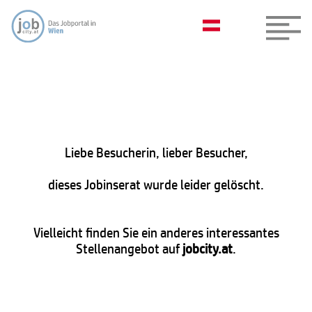
Liebe Besucherin, lieber Besucher,
dieses Jobinserat wurde leider gelöscht.
Vielleicht finden Sie ein anderes interessantes
Stellenangebot auf
jobcity.at
.