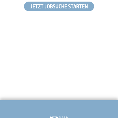
JETZT JOBSUCHE STARTEN
BETREIBER