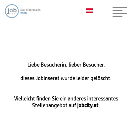
Liebe Besucherin, lieber Besucher,
dieses Jobinserat wurde leider gelöscht.
Vielleicht finden Sie ein anderes interessantes
Stellenangebot auf
jobcity.at
.