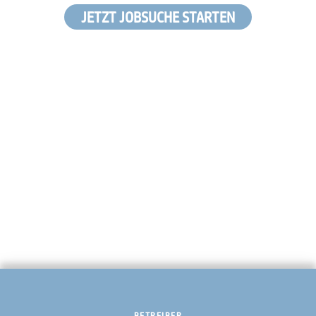
JETZT JOBSUCHE STARTEN
BETREIBER