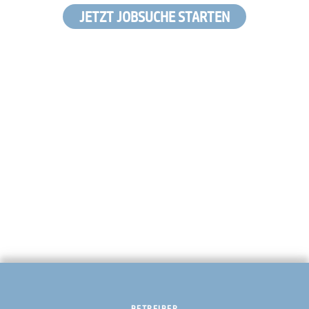
JETZT JOBSUCHE STARTEN
BETREIBER