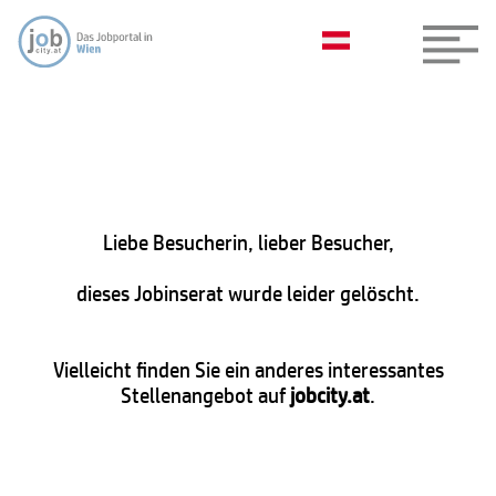
Liebe Besucherin, lieber Besucher,
dieses Jobinserat wurde leider gelöscht.
Vielleicht finden Sie ein anderes interessantes
Stellenangebot auf
jobcity.at
.