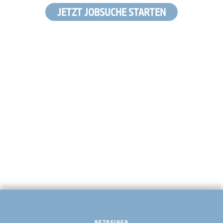
JETZT JOBSUCHE STARTEN
BETREIBER