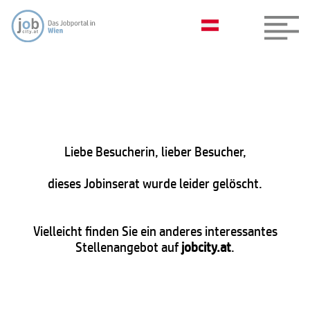
Liebe Besucherin, lieber Besucher,
dieses Jobinserat wurde leider gelöscht.
Vielleicht finden Sie ein anderes interessantes
Stellenangebot auf
jobcity.at
.