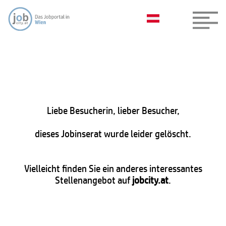
Liebe Besucherin, lieber Besucher,
dieses Jobinserat wurde leider gelöscht.
Vielleicht finden Sie ein anderes interessantes
Stellenangebot auf
jobcity.at
.