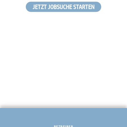
JETZT JOBSUCHE STARTEN
BETREIBER