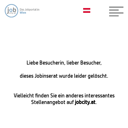
Liebe Besucherin, lieber Besucher,
dieses Jobinserat wurde leider gelöscht.
Vielleicht finden Sie ein anderes interessantes
Stellenangebot auf
jobcity.at
.