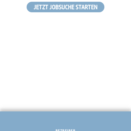
JETZT JOBSUCHE STARTEN
BETREIBER