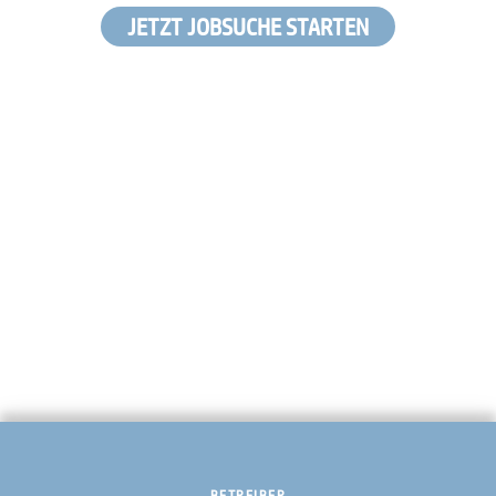
JETZT JOBSUCHE STARTEN
BETREIBER