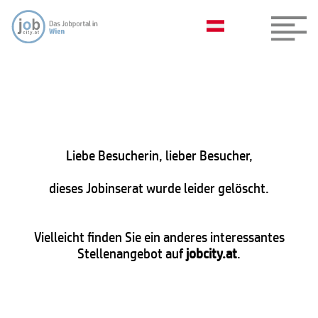
Liebe Besucherin, lieber Besucher,
dieses Jobinserat wurde leider gelöscht.
Vielleicht finden Sie ein anderes interessantes
Stellenangebot auf
jobcity.at
.