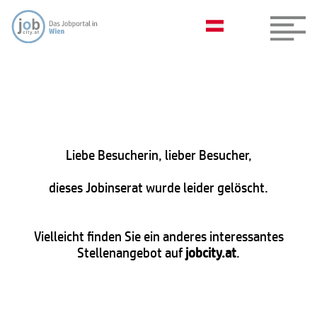
Liebe Besucherin, lieber Besucher,
dieses Jobinserat wurde leider gelöscht.
Vielleicht finden Sie ein anderes interessantes
Stellenangebot auf
jobcity.at
.