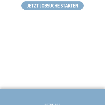
JETZT JOBSUCHE STARTEN
BETREIBER