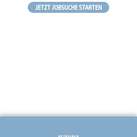
JETZT JOBSUCHE STARTEN
BETREIBER