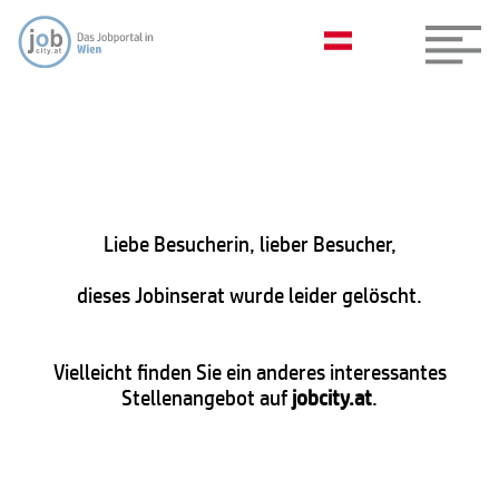
Liebe Besucherin, lieber Besucher,
dieses Jobinserat wurde leider gelöscht.
Vielleicht finden Sie ein anderes interessantes
Stellenangebot auf
jobcity.at
.