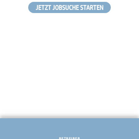
JETZT JOBSUCHE STARTEN
BETREIBER