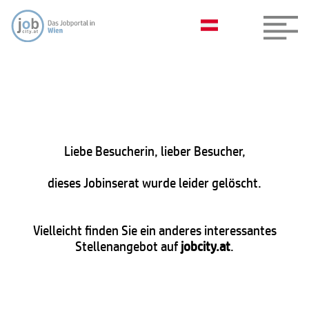
Liebe Besucherin, lieber Besucher,
dieses Jobinserat wurde leider gelöscht.
Vielleicht finden Sie ein anderes interessantes
Stellenangebot auf
jobcity.at
.