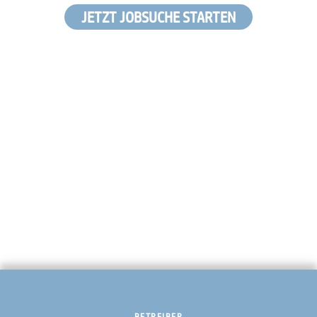
JETZT JOBSUCHE STARTEN
BETREIBER