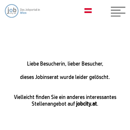
Liebe Besucherin, lieber Besucher,
dieses Jobinserat wurde leider gelöscht.
Vielleicht finden Sie ein anderes interessantes
Stellenangebot auf
jobcity.at
.