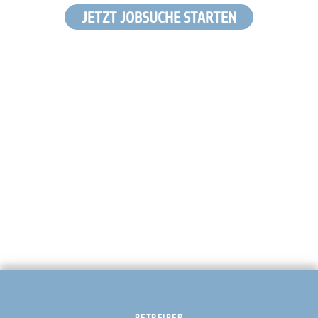
JETZT JOBSUCHE STARTEN
BETREIBER