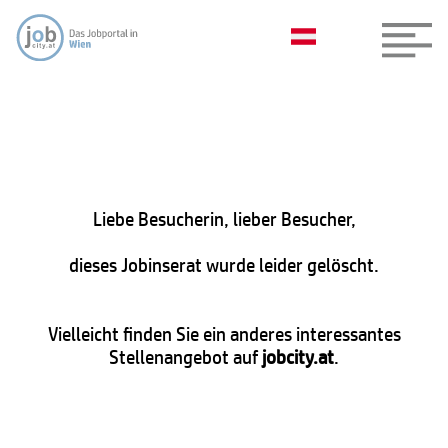
Liebe Besucherin, lieber Besucher,
dieses Jobinserat wurde leider gelöscht.
Vielleicht finden Sie ein anderes interessantes
Stellenangebot auf
jobcity.at
.