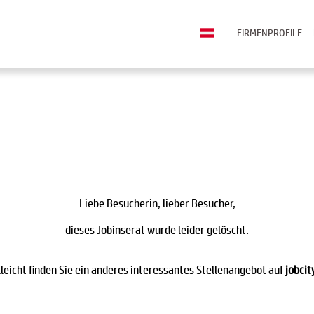
FIRMENPROFILE
Liebe Besucherin, lieber Besucher,
dieses Jobinserat wurde leider gelöscht.
lleicht finden Sie ein anderes interessantes Stellenangebot auf
jobcit