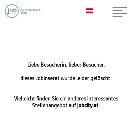
Liebe Besucherin, lieber Besucher,
dieses Jobinserat wurde leider gelöscht.
Vielleicht finden Sie ein anderes interessantes
Stellenangebot auf
jobcity.at
.