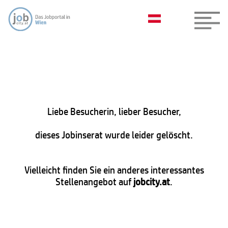
Liebe Besucherin, lieber Besucher,
dieses Jobinserat wurde leider gelöscht.
Vielleicht finden Sie ein anderes interessantes
Stellenangebot auf
jobcity.at
.