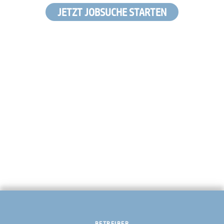
JETZT JOBSUCHE STARTEN
BETREIBER