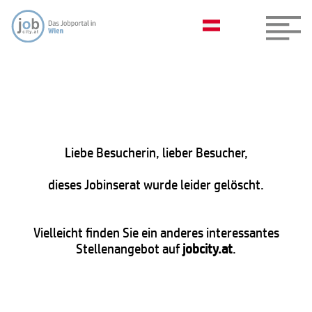
Liebe Besucherin, lieber Besucher,
dieses Jobinserat wurde leider gelöscht.
Vielleicht finden Sie ein anderes interessantes
Stellenangebot auf
jobcity.at
.