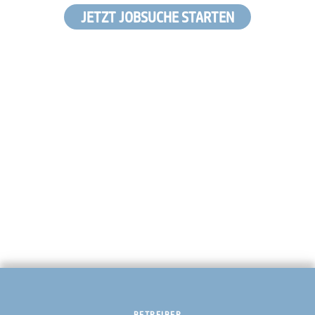
JETZT JOBSUCHE STARTEN
BETREIBER