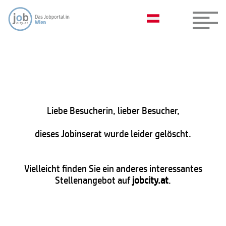
Liebe Besucherin, lieber Besucher,
dieses Jobinserat wurde leider gelöscht.
Vielleicht finden Sie ein anderes interessantes
Stellenangebot auf
jobcity.at
.