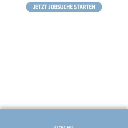
JETZT JOBSUCHE STARTEN
BETREIBER