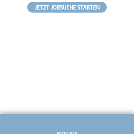
JETZT JOBSUCHE STARTEN
BETREIBER