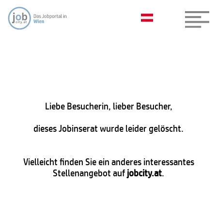
Liebe Besucherin, lieber Besucher,
dieses Jobinserat wurde leider gelöscht.
Vielleicht finden Sie ein anderes interessantes
Stellenangebot auf
jobcity.at
.