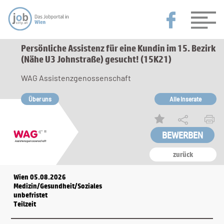
Persönliche Assistenz für eine Kundin im 15. Bezirk
(Nähe U3 Johnstraße) gesucht! (15K21)
WAG Assistenzgenossenschaft
Über uns
Alle Inserate
zurück
Wien 05.08.2026
Medizin/Gesundheit/Soziales
unbefristet
Teilzeit