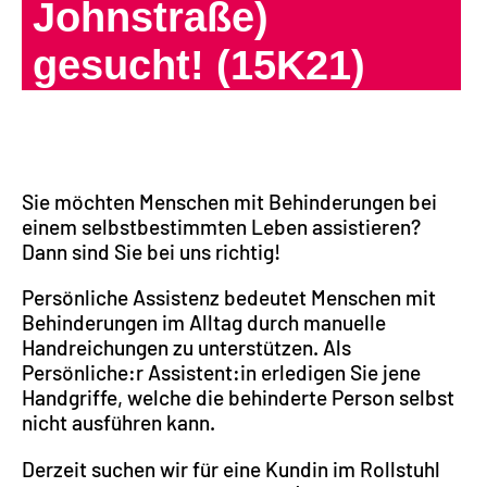
Johnstraße)
gesucht! (15K21)
Sie möchten Menschen mit Behinderungen bei
einem selbstbestimmten Leben assistieren?
Dann sind Sie bei uns richtig!
Persönliche Assistenz bedeutet Menschen mit
Behinderungen im Alltag durch manuelle
Handreichungen zu unterstützen. Als
Persönliche:r Assistent:in erledigen Sie jene
Handgriffe, welche die behinderte Person selbst
nicht ausführen kann.
Derzeit suchen wir für eine Kundin im Rollstuhl