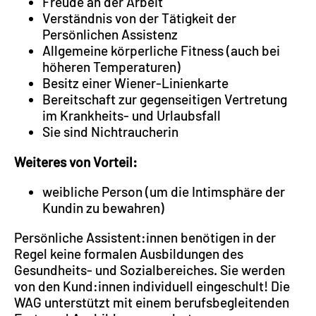
Freude an der Arbeit
Verständnis von der Tätigkeit der
Persönlichen Assistenz
Allgemeine körperliche Fitness (auch bei
höheren Temperaturen)
Besitz einer Wiener-Linienkarte
Bereitschaft zur gegenseitigen Vertretung
im Krankheits- und Urlaubsfall
Sie sind Nichtraucherin
Weiteres von Vorteil:
weibliche Person (um die Intimsphäre der
Kundin zu bewahren)
Persönliche Assistent:innen benötigen in der
Regel keine formalen Ausbildungen des
Gesundheits- und Sozialbereiches. Sie werden
von den Kund:innen individuell eingeschult! Die
WAG unterstützt mit einem berufsbegleitenden