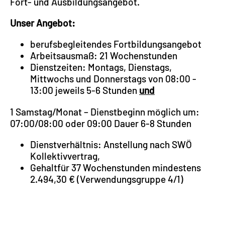
Fort- und Ausbildungsangebot.
Unser Angebot:
berufsbegleitendes Fortbildungsangebot
Arbeitsausmaß: 21 Wochenstunden
Dienstzeiten: Montags, Dienstags,
Mittwochs und Donnerstags von 08:00 -
13:00 jeweils 5-6 Stunden
und
1 Samstag/Monat – Dienstbeginn möglich um:
07:00/08:00 oder 09:00 Dauer 6-8 Stunden
Dienstverhältnis: Anstellung nach SWÖ
Kollektivvertrag,
Gehaltfür 37 Wochenstunden mindestens
2.494,30 € (Verwendungsgruppe 4/1)