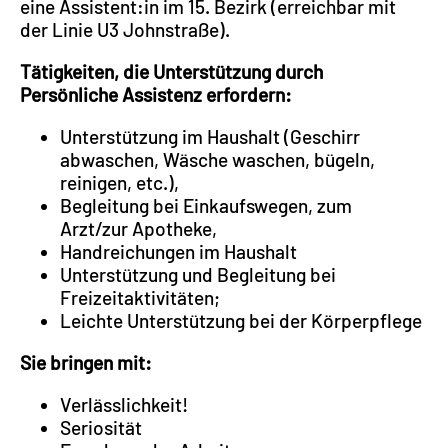
eine Assistent:in im 15. Bezirk (erreichbar mit
der Linie U3 Johnstraße).
Tätigkeiten, die Unterstützung durch
Persönliche Assistenz erfordern:
Unterstützung im Haushalt (Geschirr
abwaschen, Wäsche waschen, bügeln,
reinigen, etc.),
Begleitung bei Einkaufswegen, zum
Arzt/zur Apotheke,
Handreichungen im Haushalt
Unterstützung und Begleitung bei
Freizeitaktivitäten;
Leichte Unterstützung bei der Körperpflege
Sie bringen mit:
Verlässlichkeit!
Seriosität